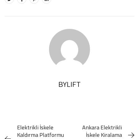
BYLIFT
Elektrikli İskele
Ankara Elektrikli
Kaldırma Platformu
İskele Kiralama