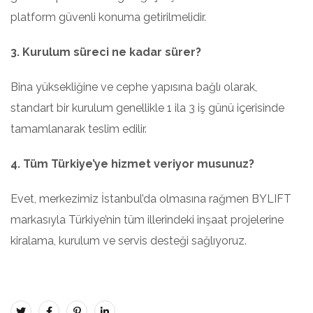
platform güvenli konuma getirilmelidir.
3. Kurulum süreci ne kadar sürer?
Bina yüksekliğine ve cephe yapısına bağlı olarak,
standart bir kurulum genellikle 1 ila 3 iş günü içerisinde
tamamlanarak teslim edilir.
4. Tüm Türkiye’ye hizmet veriyor musunuz?
Evet, merkezimiz İstanbul’da olmasına rağmen BYLIFT
markasıyla Türkiye’nin tüm illerindeki inşaat projelerine
kiralama, kurulum ve servis desteği sağlıyoruz.