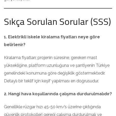
Sıkça Sorulan Sorular (SSS)
1. Elektrikli iskele kiralama fiyatları neye göre
belirlenir?
Kiralama fiyatları; projenin süresine, gereken mast
yüksekliğine, platform uzunluğuna ve şantiyenin Türkiye
genelindeki konumuna göre değişiklik göstermektedir.
Detaylı bir teklif için keşif yapılması en doğrusudur.
2. Hangi hava koşullarında çalışma durdurulmalıdır?
Genellikle rüzgar hızı 45-50 km/s üzerine çıktığında
güvenlik protokolleri gereği çalışma durdurulmalı ve