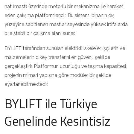
hat (mast) üzerinde motorlu bir mekanizma ile hareket
eden çalışma platformlarıdır. Bu sistem, binanın dış
yüzeyine sabitlenen mastlar sayesinde yüksek irtifalarda
bile stabil bir çalışma alanı sunar.
BYLIFT tarafından sunulan elektrikli iskeleler, işçilerin ve
malzemelerin dikey transferini en güvenli şekilde
gerçekleştirir. Platformun uzunluğu ve taşıma kapasitesi,
projenin mimari yapısına göre modüler bir şekilde
ayarlanabilmektedir.
BYLIFT ile Türkiye
Genelinde Kesintisiz