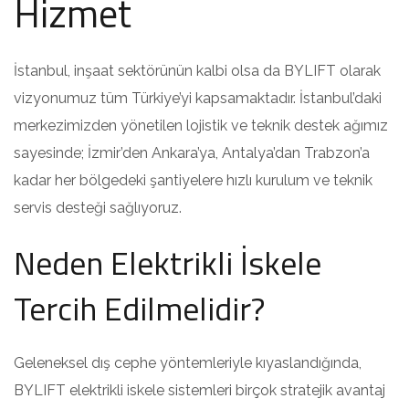
Hizmet
İstanbul, inşaat sektörünün kalbi olsa da BYLIFT olarak
vizyonumuz tüm Türkiye’yi kapsamaktadır. İstanbul’daki
merkezimizden yönetilen lojistik ve teknik destek ağımız
sayesinde; İzmir’den Ankara’ya, Antalya’dan Trabzon’a
kadar her bölgedeki şantiyelere hızlı kurulum ve teknik
servis desteği sağlıyoruz.
Neden Elektrikli İskele
Tercih Edilmelidir?
Geleneksel dış cephe yöntemleriyle kıyaslandığında,
BYLIFT elektrikli iskele sistemleri birçok stratejik avantaj