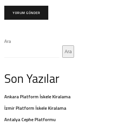
Ara
Ara
Son Yazılar
Ankara Platform İskele Kiralama
İzmir Platform İskele Kiralama
Antalya Cephe Platformu