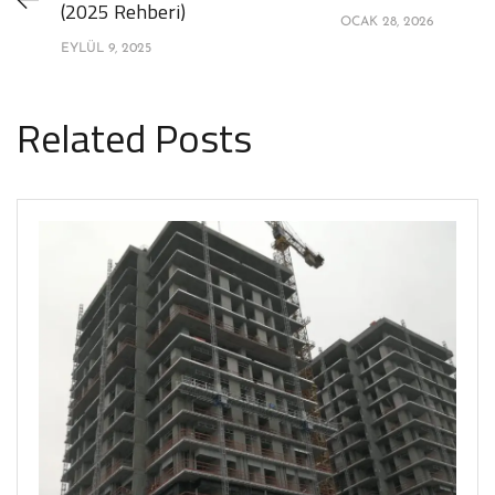
(2025 Rehberi)
OCAK 28, 2026
EYLÜL 9, 2025
Related Posts