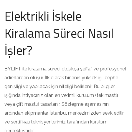
Elektrikli İskele
Kiralama Süreci Nasıl
İşler?
BYLIFT ile kiralama süreci oldukça şeffaf ve profesyonel
adımlardan oluşur. İlk olarak binanın yüksekliği, cephe
genişliği ve yapılacak işin niteliği belirlenir. Bu bilgiler
ışığında ihtiyacınız olan en verimli kurulum (tek mastlı
veya çift mastlı) tasarlanır. Sözleşme aşamasının
ardından ekipmanlar İstanbul merkezimizden sevk edilir
ve sertifikalı teknisyenlerimiz tarafından kurulum
gerçekleştirilir.