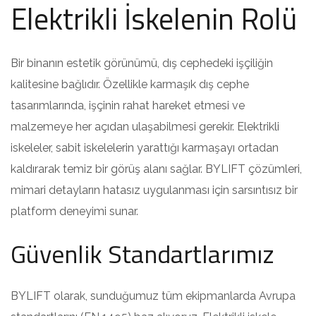
Elektrikli İskelenin Rolü
Bir binanın estetik görünümü, dış cephedeki işçiliğin
kalitesine bağlıdır. Özellikle karmaşık dış cephe
tasarımlarında, işçinin rahat hareket etmesi ve
malzemeye her açıdan ulaşabilmesi gerekir. Elektrikli
iskeleler, sabit iskelelerin yarattığı karmaşayı ortadan
kaldırarak temiz bir görüş alanı sağlar. BYLIFT çözümleri,
mimari detayların hatasız uygulanması için sarsıntısız bir
platform deneyimi sunar.
Güvenlik Standartlarımız
BYLIFT olarak, sunduğumuz tüm ekipmanlarda Avrupa