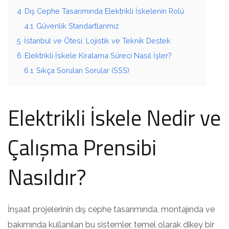
4
Dış Cephe Tasarımında Elektrikli İskelenin Rolü
4.1
Güvenlik Standartlarımız
5
İstanbul ve Ötesi: Lojistik ve Teknik Destek
6
Elektrikli İskele Kiralama Süreci Nasıl İşler?
6.1
Sıkça Sorulan Sorular (SSS)
Elektrikli İskele Nedir ve
Çalışma Prensibi
Nasıldır?
İnşaat projelerinin dış cephe tasarımında, montajında ve
bakımında kullanılan bu sistemler, temel olarak dikey bir