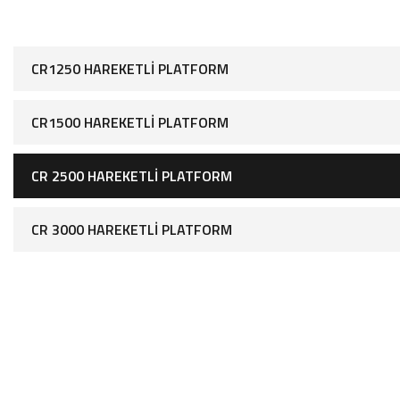
CR1250 HAREKETLI PLATFORM
CR1500 HAREKETLI PLATFORM
CR 2500 HAREKETLI PLATFORM
CR 3000 HAREKETLI PLATFORM