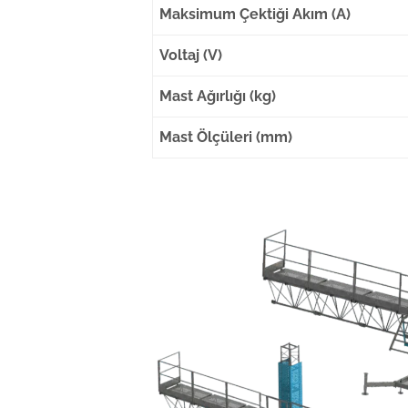
Maksimum Çektiği Akım (A)
Voltaj (V)
Mast Ağırlığı (kg)
Mast Ölçüleri (mm)