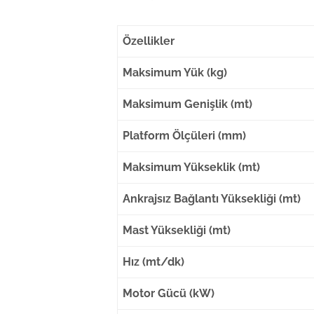
Özellikler
Maksimum Yük (kg)
Maksimum Genişlik (mt)
Platform Ölçüleri (mm)
Maksimum Yükseklik (mt)
Ankrajsız Bağlantı Yüksekliği (mt)
Mast Yüksekliği (mt)
Hız (mt/dk)
Motor Gücü (kW)