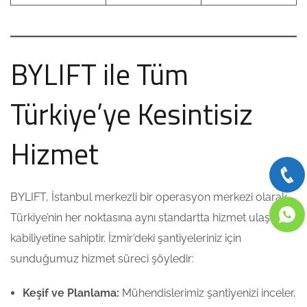
BYLIFT ile Tüm
Türkiye’ye Kesintisiz
Hizmet
BYLIFT, İstanbul merkezli bir operasyon merkezi olarak
Türkiye’nin her noktasına aynı standartta hizmet ulaştırma
kabiliyetine sahiptir. İzmir’deki şantiyeleriniz için
sunduğumuz hizmet süreci şöyledir:
Keşif ve Planlama:
Mühendislerimiz şantiyenizi inceler,