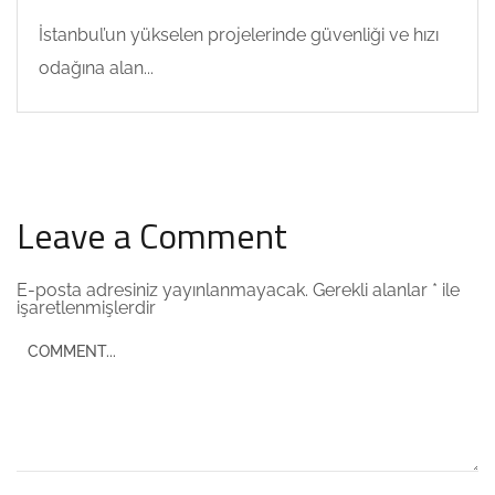
İstanbul’un yükselen projelerinde güvenliği ve hızı
odağına alan...
Leave a Comment
E-posta adresiniz yayınlanmayacak.
Gerekli alanlar
*
ile
işaretlenmişlerdir