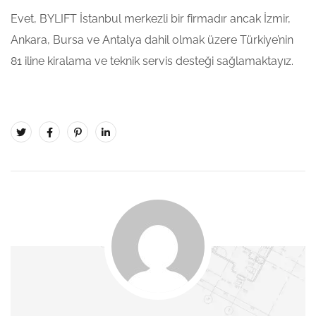
Evet, BYLIFT İstanbul merkezli bir firmadır ancak İzmir,
Ankara, Bursa ve Antalya dahil olmak üzere Türkiye’nin
81 iline kiralama ve teknik servis desteği sağlamaktayız.