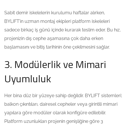
Sabit demir iskelelerin kurulumu haftalar alırken,
BYLIFT’in uzman montaj ekipleri platform iskeleleri
sadece birkaç iş günü içinde kurarak teslim eder. Bu hız,
projenizin dış cephe aşamasına çok daha erken
başlamasını ve bitiş tarihinin öne çekilmesini sağlar.
3. Modülerlik ve Mimari
Uyumluluk
Her bina düz bir yüzeye sahip değildir. BYLIFT sistemleri;
balkon çıkıntıları, dairesel cepheler veya girintili mimari
yapılara göre modüler olarak konfigüre edilebilir.
Platform uzunlukları projenin genişliğine göre 3