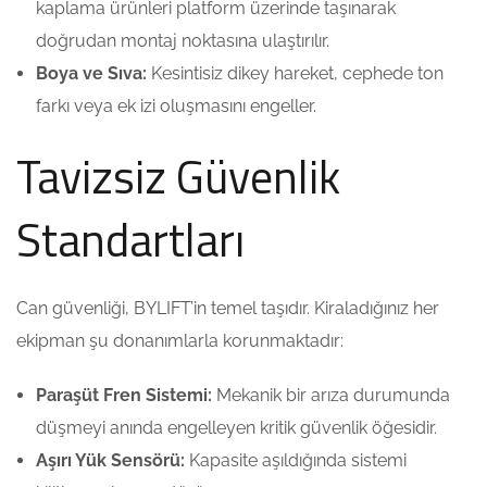
kaplama ürünleri platform üzerinde taşınarak
doğrudan montaj noktasına ulaştırılır.
Boya ve Sıva:
Kesintisiz dikey hareket, cephede ton
farkı veya ek izi oluşmasını engeller.
Tavizsiz Güvenlik
Standartları
Can güvenliği, BYLIFT’in temel taşıdır. Kiraladığınız her
ekipman şu donanımlarla korunmaktadır:
Paraşüt Fren Sistemi:
Mekanik bir arıza durumunda
düşmeyi anında engelleyen kritik güvenlik öğesidir.
Aşırı Yük Sensörü:
Kapasite aşıldığında sistemi