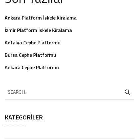
Ankara Platform İskele Kiralama
İzmir Platform İskele Kiralama
Antalya Cephe Platformu
Bursa Cephe Platformu
Ankara Cephe Platformu
KATEGORILER