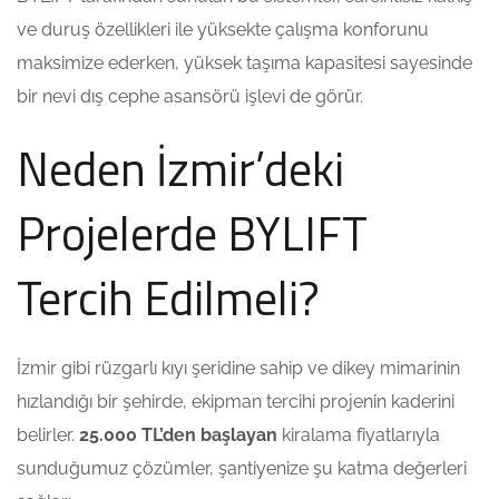
ve duruş özellikleri ile yüksekte çalışma konforunu
maksimize ederken, yüksek taşıma kapasitesi sayesinde
bir nevi dış cephe asansörü işlevi de görür.
Neden İzmir’deki
Projelerde BYLIFT
Tercih Edilmeli?
İzmir gibi rüzgarlı kıyı şeridine sahip ve dikey mimarinin
hızlandığı bir şehirde, ekipman tercihi projenin kaderini
belirler.
25.000 TL’den başlayan
kiralama fiyatlarıyla
sunduğumuz çözümler, şantiyenize şu katma değerleri