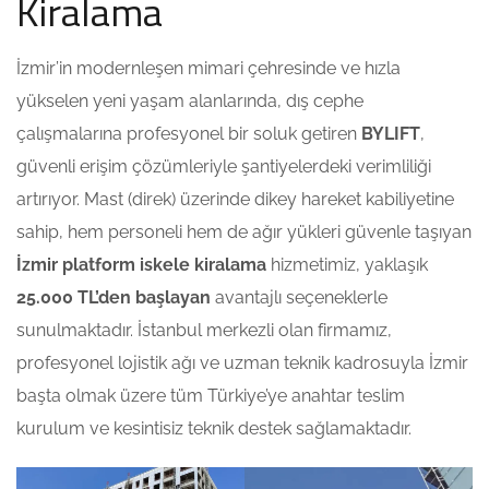
Kiralama
İzmir’in modernleşen mimari çehresinde ve hızla
yükselen yeni yaşam alanlarında, dış cephe
çalışmalarına profesyonel bir soluk getiren
BYLIFT
,
güvenli erişim çözümleriyle şantiyelerdeki verimliliği
artırıyor. Mast (direk) üzerinde dikey hareket kabiliyetine
sahip, hem personeli hem de ağır yükleri güvenle taşıyan
İzmir platform iskele kiralama
hizmetimiz, yaklaşık
25.000 TL’den başlayan
avantajlı seçeneklerle
sunulmaktadır. İstanbul merkezli olan firmamız,
profesyonel lojistik ağı ve uzman teknik kadrosuyla İzmir
başta olmak üzere tüm Türkiye’ye anahtar teslim
kurulum ve kesintisiz teknik destek sağlamaktadır.