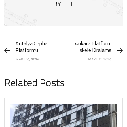
BYLIFT
Antalya Cephe
Ankara Platform
Platformu
İskele Kiralama
MART 16, 2026
MART 17, 2026
Related Posts