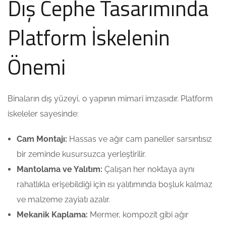
Dış Cephe Tasarımında
Platform İskelenin
Önemi
Binaların dış yüzeyi, o yapının mimari imzasıdır. Platform
iskeleler sayesinde:
Cam Montajı:
Hassas ve ağır cam paneller sarsıntısız
bir zeminde kusursuzca yerleştirilir.
Mantolama ve Yalıtım:
Çalışan her noktaya aynı
rahatlıkla erişebildiği için ısı yalıtımında boşluk kalmaz
ve malzeme zayiatı azalır.
Mekanik Kaplama:
Mermer, kompozit gibi ağır