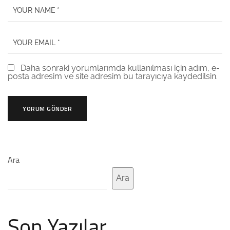
Daha sonraki yorumlarımda kullanılması için adım, e-
posta adresim ve site adresim bu tarayıcıya kaydedilsin.
Ara
Ara
Son Yazılar